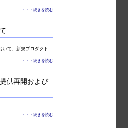
・・・続きを読む
て
において、新規プロダクト
・・・続きを読む
eデータ提供再開および
・・・続きを読む