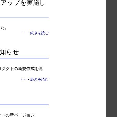
ジョンアップを実施し
した。
・・・続きを読む
お知らせ
関連プロダクトの新規作成を再
・・・続きを読む
ダクトの新バージョン