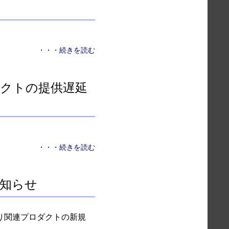
・・・続きを読む
ロダクトの提供遅延
・・・続きを読む
お知らせ
1D)より関連プロダクトの新規