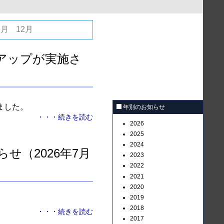
1月
12月
ョンアップが実施さ
れました。
年別のお知らせ
・・・続きを読む
2026
2025
2024
せ（2026年7月
2023
2022
2021
2020
2019
2018
・・・続きを読む
2017