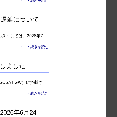
・・・続きを読む
供遅延について
きましては、2026年7
・・・続きを読む
始しました
OSAT-GW）に搭載さ
・・・続きを読む
26年6月24