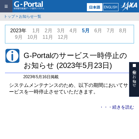
≡
トップ
>
お知らせ一覧
2023年
1月
2月
3月
4月
5月
6月
7月
8月
9月
10月
11月
12月
G-Portalのサービス一時停止の
お知らせ (2023年5月23日)
年別のお知らせ
2023年5月16日掲載
システムメンテナンスのため、以下の期間においてサ
ービスを一時停止させていただきます。
・・・続きを読む