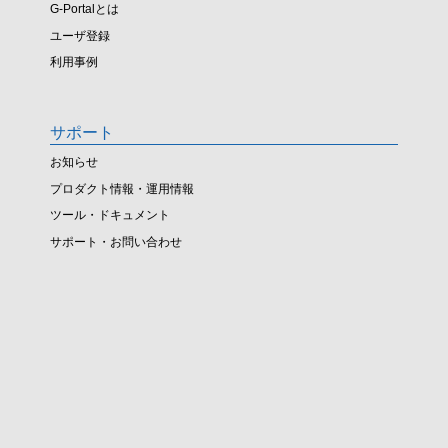
G-Portalとは
ユーザ登録
利用事例
サポート
お知らせ
プロダクト情報・運用情報
ツール・ドキュメント
サポート・お問い合わせ