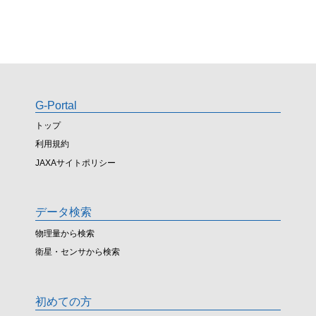
G-Portal
トップ
利用規約
JAXAサイトポリシー
データ検索
物理量から検索
衛星・センサから検索
初めての方